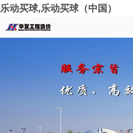
乐动买球,乐动买球（中国）