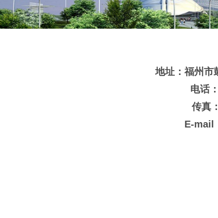
地址：福州市鼓楼
电话：0
传真：0
E-mai