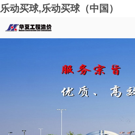
乐动买球,乐动买球（中国）