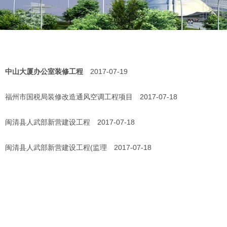
中山大厦办公室装修工程
2017-07-19
福州市国税局装修改造通风空调工程项目
2017-07-18
闽清县人武部新营建设工程
2017-07-18
闽清县人武部新营建设工程(监理
2017-07-18