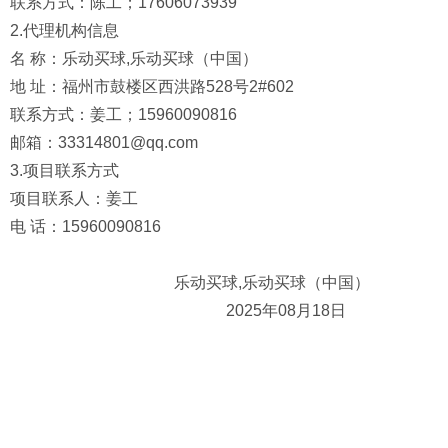
联系方式：陈工；17606073939
2.代理机构信息
名 称：乐动买球,乐动买球（中国）
地 址：福州市鼓楼区西洪路528号2#602
联系方式：姜工；15960090816
邮箱：33314801@qq.com
3.项目联系方式
项目联系人：姜工
电 话：15960090816
乐动买球,乐动买球（中国）
2025年08月18日