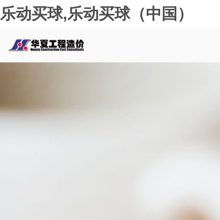
乐动买球,乐动买球（中国）